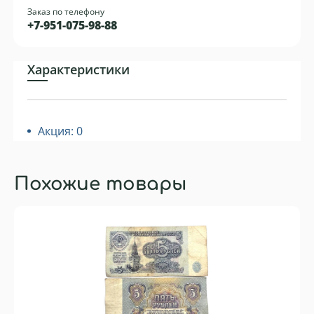
Заказ по телефону
+7-951-075-98-88
Характеристики
Акция: 0
Похожие товары