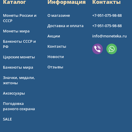
Каталог
Информация
Контакты
Монеты России и
О магазине
+7-951-075-98-88
СССР
Доставка и оплата
+7-951-075-98-88
Монеты мира
Акции
info@moneteka.ru
Банкноты СССР и
Контакты
РФ
Новости
Царские монеты
Отзывы
Банкноты мира
Значки, медали,
жетоны
Аксессуары
Погодовка
разного сохрана
SALE