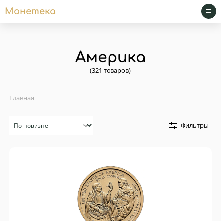
Монетека
Америка
(321 товаров)
Главная
Сортировка
Фильтры