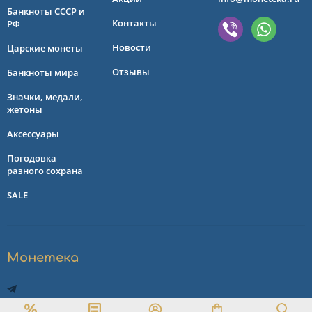
Банкноты СССР и
Контакты
РФ
Новости
Царские монеты
Отзывы
Банкноты мира
Значки, медали,
жетоны
Аксессуары
Погодовка
разного сохрана
SALE
Монетека