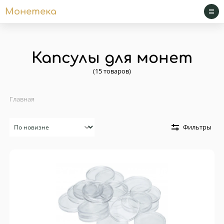
Монетека
Капсулы для монет
(15 товаров)
Главная
Сортировка
Фильтры