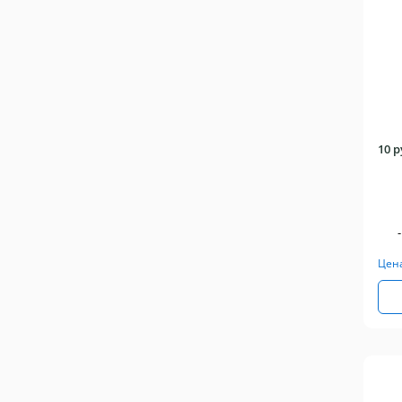
10 
-
Цен