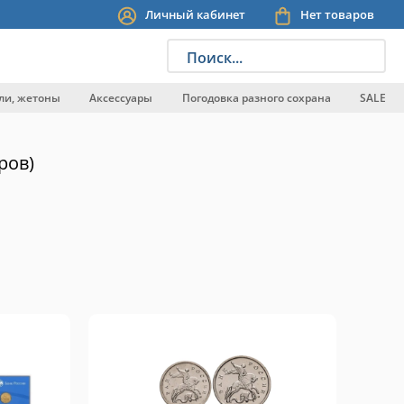
Личный кабинет
Нет товаров
Поиск...
ли, жетоны
Аксессуары
Погодовка разного сохрана
SALE
ров)